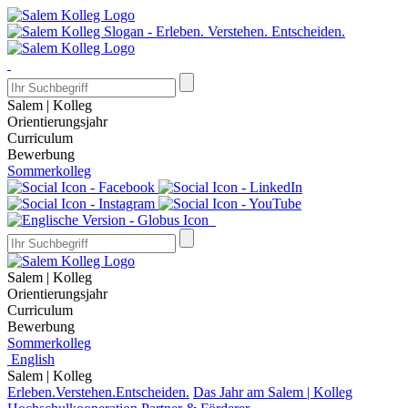
Salem | Kolleg
Orientierungsjahr
Curriculum
Bewerbung
Sommerkolleg
Salem | Kolleg
Orientierungsjahr
Curriculum
Bewerbung
Sommerkolleg
English
Salem | Kolleg
Erleben.Verstehen.Entscheiden.
Das Jahr am Salem | Kolleg