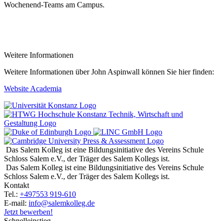
Wochenend-Teams am Campus.
Weitere Informationen
Weitere Informationen über John Aspinwall können Sie hier finden:
Website Academia
Das Salem Kolleg ist eine Bildungsinitiative des Vereins Schule
Schloss Salem e.V., der Träger des Salem Kollegs ist.
Das Salem Kolleg ist eine Bildungsinitiative des Vereins Schule
Schloss Salem e.V., der Träger des Salem Kollegs ist.
Kontakt
Tel.:
+497553 919-610
E-mail:
info@salemkolleg.de
Jetzt bewerben!
Schnelleinstieg