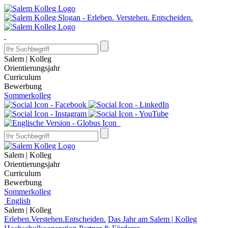
Salem | Kolleg
Orientierungsjahr
Curriculum
Bewerbung
Sommerkolleg
Salem | Kolleg
Orientierungsjahr
Curriculum
Bewerbung
Sommerkolleg
English
Salem | Kolleg
Erleben.Verstehen.Entscheiden.
Das Jahr am Salem | Kolleg