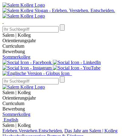
Salem | Kolleg
Orientierungsjahr
Curriculum
Bewerbung
Sommerkolleg
Salem | Kolleg
Orientierungsjahr
Curriculum
Bewerbung
Sommerkolleg
English
Salem | Kolleg
Erleben.Verstehen.Entscheiden.
Das Jahr am Salem | Kolleg