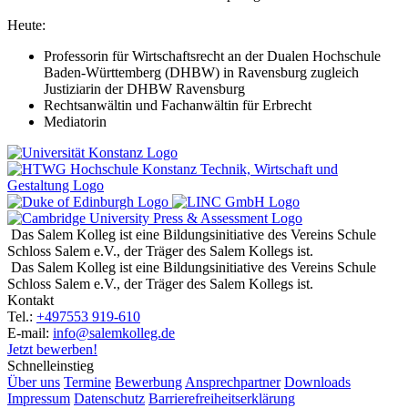
Heute:
Professorin für Wirtschaftsrecht an der Dualen Hochschule
Baden-Württemberg (DHBW) in Ravensburg zugleich
Justiziarin der DHBW Ravensburg
Rechtsanwältin und Fachanwältin für Erbrecht
Mediatorin
Das Salem Kolleg ist eine Bildungsinitiative des Vereins Schule
Schloss Salem e.V., der Träger des Salem Kollegs ist.
Das Salem Kolleg ist eine Bildungsinitiative des Vereins Schule
Schloss Salem e.V., der Träger des Salem Kollegs ist.
Kontakt
Tel.:
+497553 919-610
E-mail:
info@salemkolleg.de
Jetzt bewerben!
Schnelleinstieg
Über uns
Termine
Bewerbung
Ansprechpartner
Downloads
Impressum
Datenschutz
Barrierefreiheitserklärung