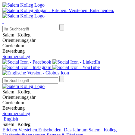
Salem | Kolleg
Orientierungsjahr
Curriculum
Bewerbung
Sommerkolleg
Salem | Kolleg
Orientierungsjahr
Curriculum
Bewerbung
Sommerkolleg
English
Salem | Kolleg
Erleben.Verstehen.Entscheiden.
Das Jahr am Salem | Kolleg