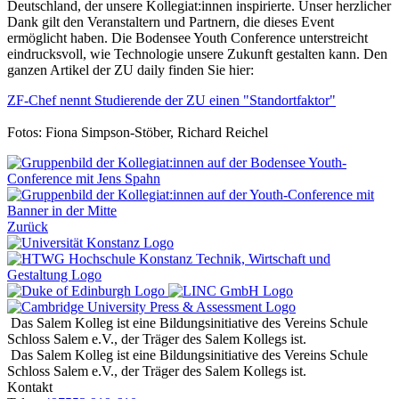
Deutschland, der unsere Kollegiat:innen inspirierte. Unser herzlicher
Dank gilt den Veranstaltern und Partnern, die dieses Event
ermöglicht haben. Die Bodensee Youth Conference unterstreicht
eindrucksvoll, wie Technologie unsere Zukunft gestalten kann. Den
ganzen Artikel der ZU daily finden Sie hier:
ZF-Chef nennt Studierende der ZU einen "Standortfaktor"
Fotos: Fiona Simpson-Stöber, Richard Reichel
Zurück
Das Salem Kolleg ist eine Bildungsinitiative des Vereins Schule
Schloss Salem e.V., der Träger des Salem Kollegs ist.
Das Salem Kolleg ist eine Bildungsinitiative des Vereins Schule
Schloss Salem e.V., der Träger des Salem Kollegs ist.
Kontakt