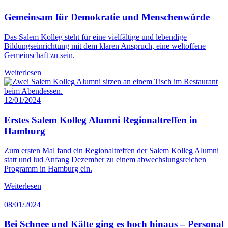
Gemeinsam für Demokratie und Menschenwürde
Das Salem Kolleg steht für eine vielfältige und lebendige
Bildungseinrichtung mit dem klaren Anspruch, eine weltoffene
Gemeinschaft zu sein.
Weiterlesen
12/01/2024
Erstes Salem Kolleg Alumni Regionaltreffen in
Hamburg
Zum ersten Mal fand ein Regionaltreffen der Salem Kolleg Alumni
statt und lud Anfang Dezember zu einem abwechslungsreichen
Programm in Hamburg ein.
Weiterlesen
08/01/2024
Bei Schnee und Kälte ging es hoch hinaus – Personal