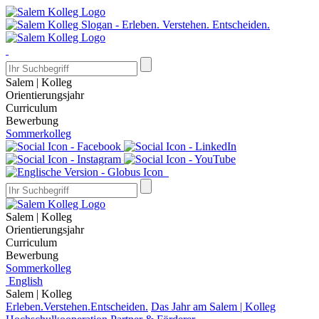
Salem | Kolleg
Orientierungsjahr
Curriculum
Bewerbung
Sommerkolleg
Salem | Kolleg
Orientierungsjahr
Curriculum
Bewerbung
Sommerkolleg
English
Salem | Kolleg
Erleben.Verstehen.Entscheiden.
Das Jahr am Salem | Kolleg