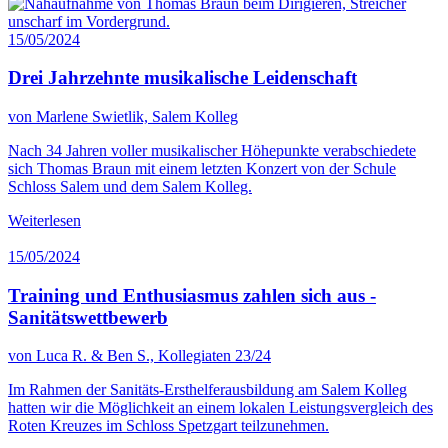
15/05/2024
Drei Jahrzehnte musikalische Leidenschaft
von Marlene Swietlik, Salem Kolleg
Nach 34 Jahren voller musikalischer Höhepunkte verabschiedete
sich Thomas Braun mit einem letzten Konzert von der Schule
Schloss Salem und dem Salem Kolleg.
Weiterlesen
15/05/2024
Training und Enthusiasmus zahlen sich aus -
Sanitätswettbewerb
von Luca R. & Ben S., Kollegiaten 23/24
Im Rahmen der Sanitäts-Ersthelferausbildung am Salem Kolleg
hatten wir die Möglichkeit an einem lokalen Leistungsvergleich des
Roten Kreuzes im Schloss Spetzgart teilzunehmen.