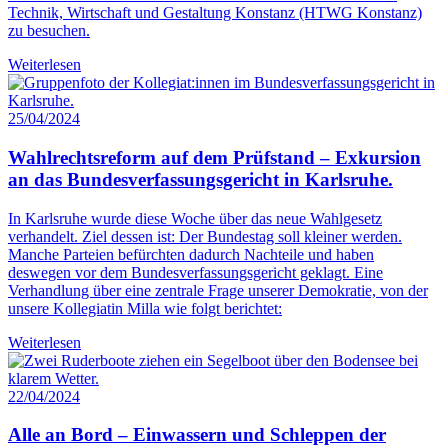
Technik, Wirtschaft und Gestaltung Konstanz (HTWG Konstanz)
zu besuchen.
Weiterlesen
25/04/2024
Wahlrechtsreform auf dem Prüfstand – Exkursion
an das Bundesverfassungsgericht in Karlsruhe.
In Karlsruhe wurde diese Woche über das neue Wahlgesetz
verhandelt. Ziel dessen ist: Der Bundestag soll kleiner werden.
Manche Parteien befürchten dadurch Nachteile und haben
deswegen vor dem Bundesverfassungsgericht geklagt. Eine
Verhandlung über eine zentrale Frage unserer Demokratie, von der
unsere Kollegiatin Milla wie folgt berichtet:
Weiterlesen
22/04/2024
Alle an Bord – Einwassern und Schleppen der