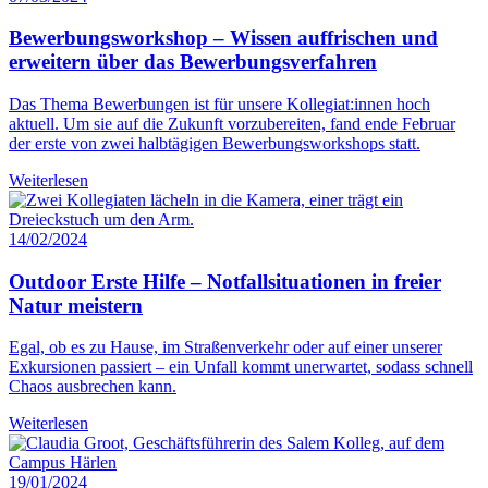
Bewerbungsworkshop – Wissen auffrischen und
erweitern über das Bewerbungsverfahren
Das Thema Bewerbungen ist für unsere Kollegiat:innen hoch
aktuell. Um sie auf die Zukunft vorzubereiten, fand ende Februar
der erste von zwei halbtägigen Bewerbungsworkshops statt.
Weiterlesen
14/02/2024
Outdoor Erste Hilfe – Notfallsituationen in freier
Natur meistern
Egal, ob es zu Hause, im Straßenverkehr oder auf einer unserer
Exkursionen passiert – ein Unfall kommt unerwartet, sodass schnell
Chaos ausbrechen kann.
Weiterlesen
19/01/2024